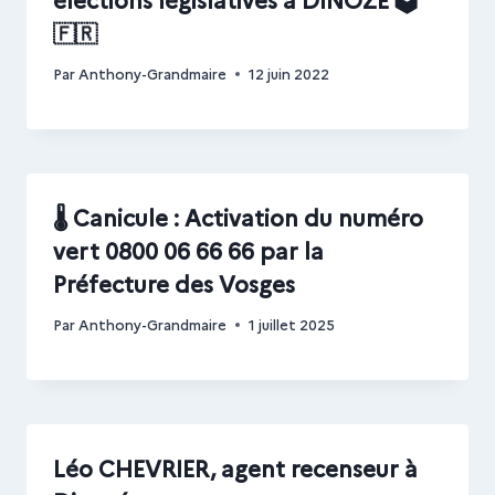
🇫🇷
Par
Anthony-Grandmaire
12 juin 2022
🌡️ Canicule : Activation du numéro
vert 0800 06 66 66 par la
Préfecture des Vosges
Par
Anthony-Grandmaire
1 juillet 2025
Léo CHEVRIER, agent recenseur à