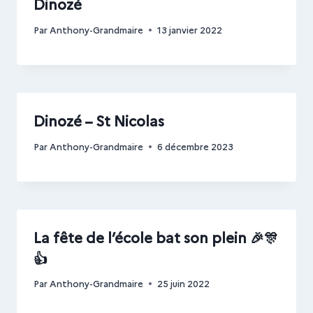
Dinozé
Par
Anthony-Grandmaire
13 janvier 2022
Dinozé – St Nicolas
Par
Anthony-Grandmaire
6 décembre 2023
La fête de l’école bat son plein 🎉🎊
👍
Par
Anthony-Grandmaire
25 juin 2022