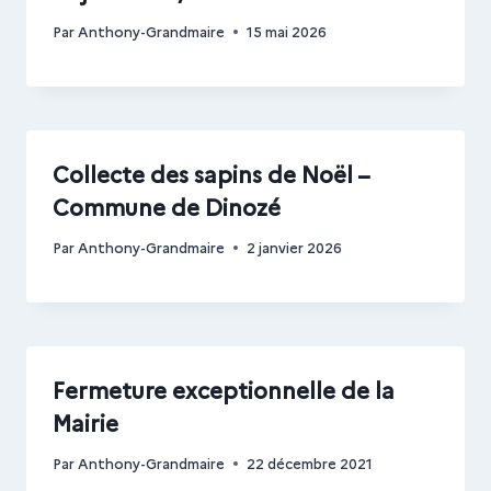
Par
Anthony-Grandmaire
15 mai 2026
Collecte des sapins de Noël –
Commune de Dinozé
Par
Anthony-Grandmaire
2 janvier 2026
Fermeture exceptionnelle de la
Mairie
Par
Anthony-Grandmaire
22 décembre 2021