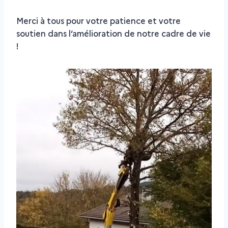
Merci à tous pour votre patience et votre
soutien dans l’amélioration de notre cadre de vie
!