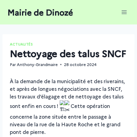
Aller
Mairie de Dinozé
au
contenu
ACTUALITÉS
Nettoyage des talus SNCF
Par
Anthony-Grandmaire
28 octobre 2024
À la demande de la municipalité et des riverains,
et après de longues négociations avec la SNCF,
les travaux d’élagage et de nettoyage des talus
sont enfin en cours !
Cette opération
concerne la zone située entre le passage à
niveau de la rue de la Haute Roche et le grand
pont de pierre.