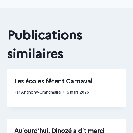
l’article
Publications
similaires
Les écoles fêtent Carnaval
Par
Anthony-Grandmaire
6 mars 2026
Aujourd’hui, Dinozé a dit merci