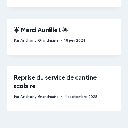
🌟 Merci Aurélie ! 🌟
Par
Anthony-Grandmaire
18 juin 2024
Reprise du service de cantine
scolaire
Par
Anthony-Grandmaire
4 septembre 2025