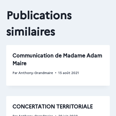
Publications
similaires
Communication de Madame Adam
Maire
Par
Anthony-Grandmaire
15 août 2021
CONCERTATION TERRITORIALE
Par
Anthony-Grandmaire
20 juin 2023