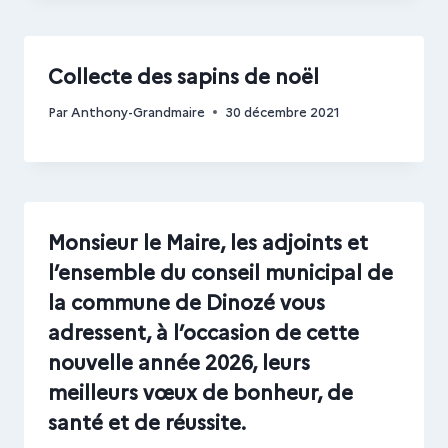
Collecte des sapins de noël
Par
Anthony-Grandmaire
30 décembre 2021
Monsieur le Maire, les adjoints et
l’ensemble du conseil municipal de
la commune de Dinozé vous
adressent, à l’occasion de cette
nouvelle année 2026, leurs
meilleurs vœux de bonheur, de
santé et de réussite.