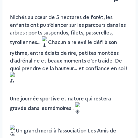
Nichés au cœur de 5 hectares de forêt, les
enfants ont pu s’élancer sur les parcours dans les
arbres : ponts suspendus, filets, passerelles,
tyroliennes…
Chacun a relevé le défi à son
rythme, entre éclats de rire, petites montées
d’adrénaline et beaux moments d’entraide. De
quoi prendre de la hauteur… et confiance en soi !
Une journée sportive et nature qui restera
gravée dans les mémoires !
Un grand merci à l’association Les Amis de