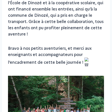
l’École de Dinozé et à la coopérative scolaire, qui
ont financé ensemble les entrées, ainsi qu’à la
commune de Dinozé, qui a pris en charge le
transport. Grâce à cette belle collaboration, tous
les enfants ont pu profiter pleinement de cette
aventure !
Bravo à nos petits aventuriers, et merci aux
enseignants et accompagnateurs pour
l’encadrement de cette belle journée !