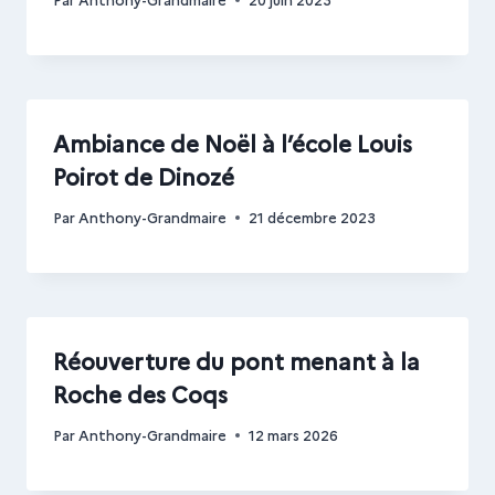
Ambiance de Noël à l’école Louis
Poirot de Dinozé
Par
Anthony-Grandmaire
21 décembre 2023
Réouverture du pont menant à la
Roche des Coqs
Par
Anthony-Grandmaire
12 mars 2026