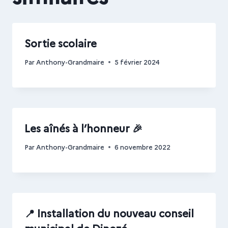
Sortie scolaire
Par
Anthony-Grandmaire
5 février 2024
Les aînés à l’honneur 🎉
Par
Anthony-Grandmaire
6 novembre 2022
📍 Installation du nouveau conseil
municipal de Dinozé