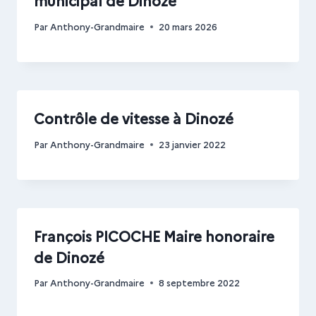
Par
Anthony-Grandmaire
20 mars 2026
Contrôle de vitesse à Dinozé
Par
Anthony-Grandmaire
23 janvier 2022
François PICOCHE Maire honoraire
de Dinozé
Par
Anthony-Grandmaire
8 septembre 2022