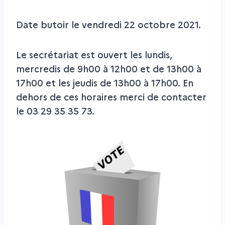
Date butoir le vendredi 22 octobre 2021.
Le secrétariat est ouvert les lundis,
mercredis de 9h00 à 12h00 et de 13h00 à
17h00 et les jeudis de 13h00 à 17h00. En
dehors de ces horaires merci de contacter
le 03 29 35 35 73.