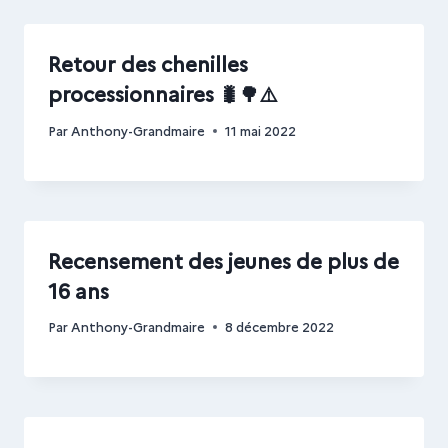
Retour des chenilles
processionnaires 🐛🌳⚠️
Par
Anthony-Grandmaire
11 mai 2022
Recensement des jeunes de plus de
16 ans
Par
Anthony-Grandmaire
8 décembre 2022