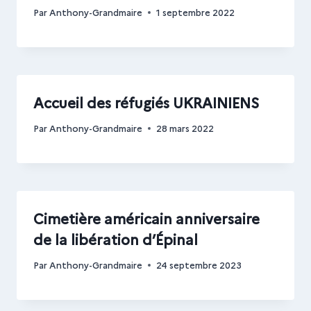
Par
Anthony-Grandmaire
1 septembre 2022
Accueil des réfugiés UKRAINIENS
Par
Anthony-Grandmaire
28 mars 2022
Cimetière américain anniversaire
de la libération d’Épinal
Par
Anthony-Grandmaire
24 septembre 2023